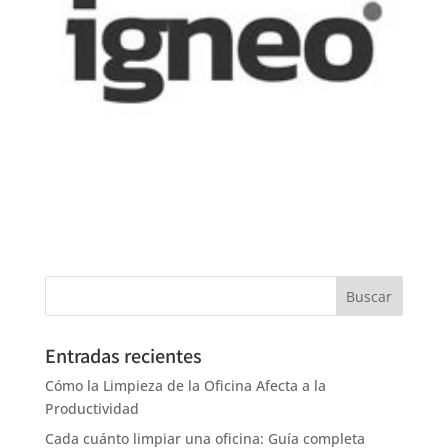
Entradas recientes
Cómo la Limpieza de la Oficina Afecta a la
Productividad
Cada cuánto limpiar una oficina: Guía completa