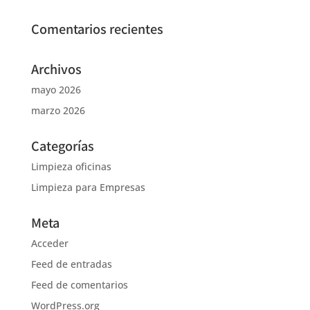
Comentarios recientes
Archivos
mayo 2026
marzo 2026
Categorías
Limpieza oficinas
Limpieza para Empresas
Meta
Acceder
Feed de entradas
Feed de comentarios
WordPress.org