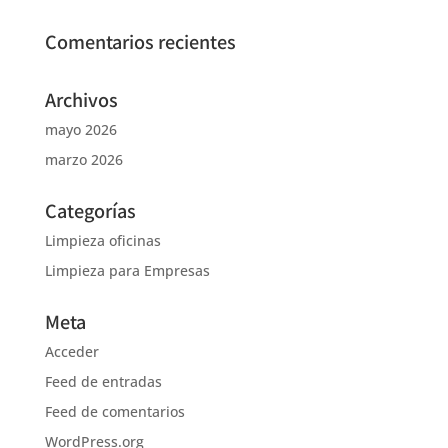
Comentarios recientes
Archivos
mayo 2026
marzo 2026
Categorías
Limpieza oficinas
Limpieza para Empresas
Meta
Acceder
Feed de entradas
Feed de comentarios
WordPress.org