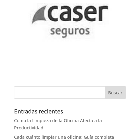
Entradas recientes
Cómo la Limpieza de la Oficina Afecta a la
Productividad
Cada cuánto limpiar una oficina: Guía completa