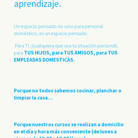
aprendizaje.
U
n espacio pensado no solo para personal
doméstico, es un espacio pensado:
Para TI, (cualquiera que sea tu situación personal),
para
TUS HIJOS, para TUS AMIGOS, para TUS
EMPLEADAS DOMESTICAS.
Porque no todos sabemos cocinar, planchar o
limpiar la casa…
Porque nuestros cursos se realizan a domicilio
en el día y hora más conveniente (de lunes a