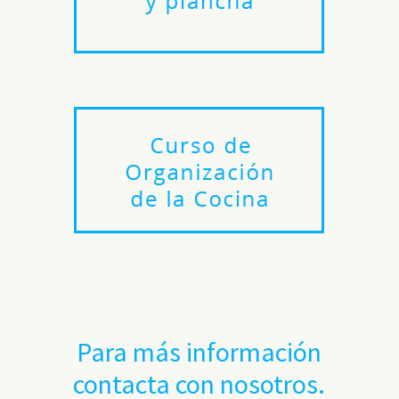
Para más información
contacta con nosotros.